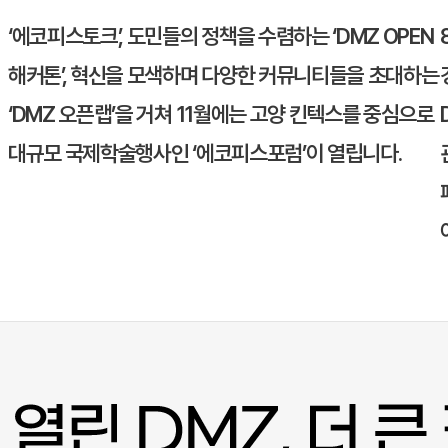
‘에코피스토크’, 도민들의 정책을 수렴하는 ‘DMZ OPEN
해커톤’, 혁신을 모색하며 다양한 커뮤니티들을 초대하는
‘DMZ 오픈랩’을 거쳐 11월에는
고양
킨텍스를 중심으로
대규모 국제학술행사인 ‘에코피스포럼’이 열립니다.