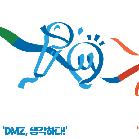
‘DMZ, 생각하다!’