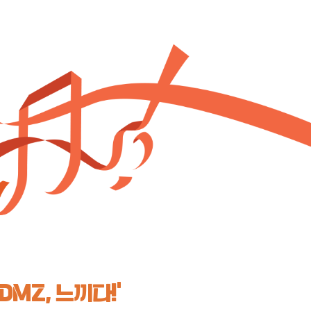
‘DMZ, 느끼다!’