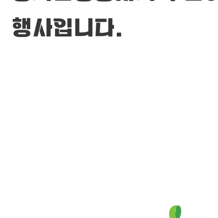
행사입니다.