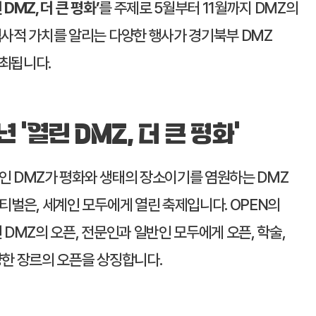
DMZ, 더 큰 평화’
를 주제로 5월부터 11월까지 DMZ의
역사적 가치를 알리는 다양한 행사가 경기북부 DMZ
최됩니다.
년 ‘열린 DMZ, 더 큰 평화’
인 DMZ가 평화와 생태의 장소이기를 염원하는 DMZ
스티벌은, 세계인 모두에게 열린 축제입니다. OPEN의
 DMZ의 오픈, 전문인과 일반인 모두에게 오픈, 학술,
양한 장르의 오픈을 상징합니다.