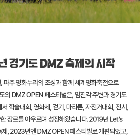
년 경기도 DMZ 축제의 시작
8월, 파주 평화누리의 조성과 함께 세계평화축전으로
도의 DMZ OPEN 페스티벌은, 임진각 주변과 경기도
서 학술대회, 영화제, 걷기, 마라톤, 자전거대회, 전시,
한 장르를 아우르며 성장해왔습니다. 2019년 Let’s
제, 2023년엔 DMZ OPEN 페스티벌로 개편되었고,