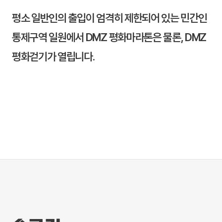
평소 일반인의 출입이 엄격히 제한되어 있는 민간인
통제구역 일원에서 DMZ 평화마라톤은 물론, DMZ
평화걷기가 열립니다.