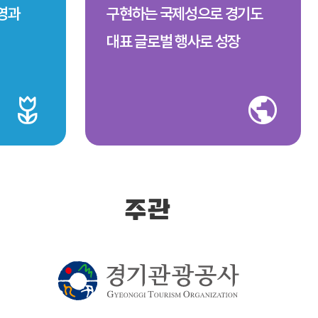
번영과
구현하는 국제성으로 경기도
대표 글로벌 행사로 성장
주관