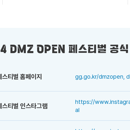
24 DMZ OPEN 페스티벌 공식
 페스티벌 홈페이지
gg.go.kr/dmzopen, 
https://www.instag
 페스티벌 인스타그램
al