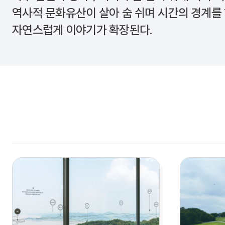
역사적 문화유산이 살아 숨 쉬며 시간의 경계를
자연스럽게 이야기가 확장된다.