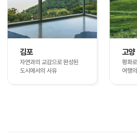
김포
고양
자연과의 교감으로 완성된
평화로
도시에서의 사유
여행의