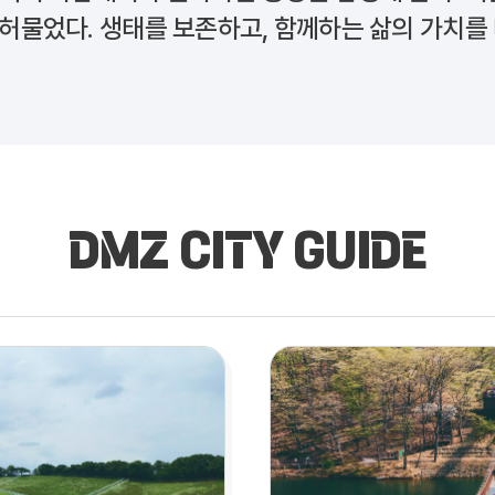
 허물었다. 생태를 보존하고, 함께하는 삶의 가치를
DMZ CITY GUIDE