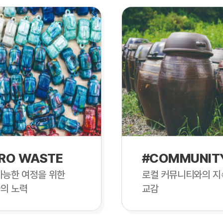
RO WASTE
#COMMUNIT
가능한 여정을 위한
로컬 커뮤니티와의 지
의 노력
교감