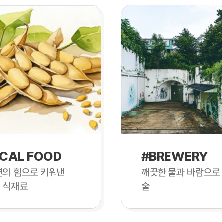
CAL FOOD
#BREWERY
연의 힘으로 키워낸
깨끗한 물과 바람으로
 식재료
술