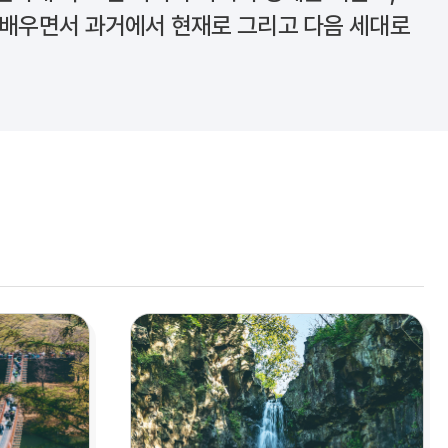
 배우면서 과거에서 현재로 그리고 다음 세대로