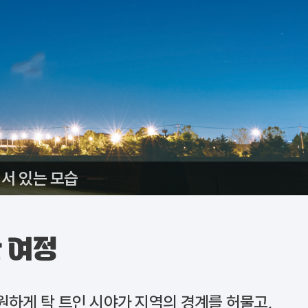
서 있는 모습
 여정
원하게 탁 트인 시야가 지역의 경계를 허물고,