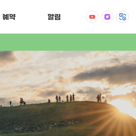
예약
알림
공지사항
이벤트