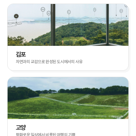
김포
자연과의 교감으로 완성된 도시에서의 사유
고양
평화로운 일상에서 비롯된 여행의 기쁨