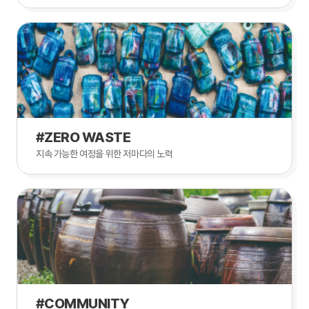
#ZERO WASTE
지속 가능한 여정을 위한 저마다의 노력
#COMMUNITY