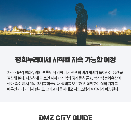
평화누리에서 시작된 지속 가능한 여정
파주
임진각 평화누리
의 푸른 언덕 위에 서서 색색의 바람개비가 돌아가는 풍경을
감상해 본다. 시원하게 탁 트인 시야가 지역의 경계를 허물고, 역사적 문화유산이
살아 숨 쉬며 시간의 경계를 허물었다. 생태를 보존하고, 함께하는 삶의 가치를
배우면서 과거에서 현재로 그리고 다음 세대로 자연스럽게 이야기가 확장된다.
DMZ CITY GUIDE