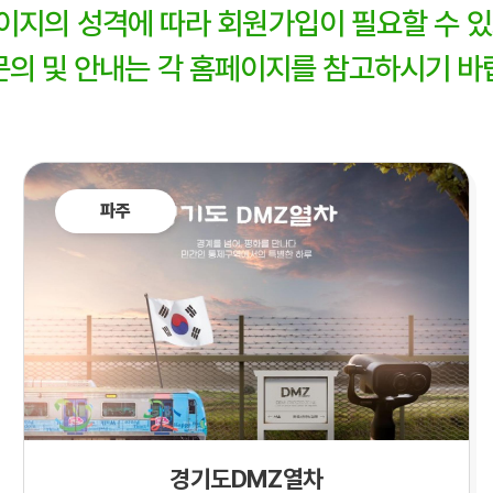
이지의 성격에 따라 회원가입이 필요할 수 있
문의 및 안내는 각 홈페이지를 참고하시기 바
파주
경기도DMZ열차