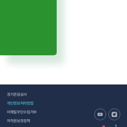
경기관광공사
개인정보처리방침
이메일무단수집거부
저작권보호정책