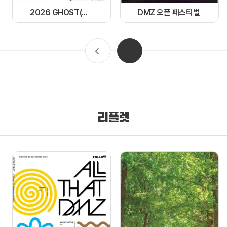
2026 GHOST(경기 한류 OST) 페스티벌
DMZ 오픈 페스티벌
리플렛