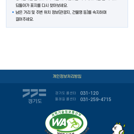
되돌아가 표지를 다시 찾아보세요.
남은 거리 및 주변 위치 정보(관광지, 건물명 등)를 숙지하며
걸어주세요.
개인정보처리방침
031-120
경기도 콜센터
031-259-4715
둘레길 콜센터