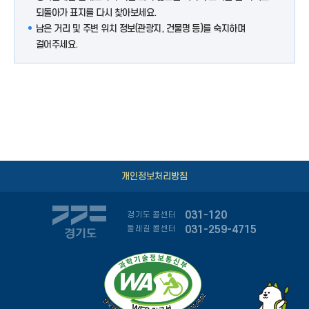
되돌아가 표지를 다시 찾아보세요.
남은 거리 및 주변 위치 정보(관광지, 건물명 등)를 숙지하며
걸어주세요.
개인정보처리방침
031-120
경기도 콜센터
031-259-4715
둘레길 콜센터