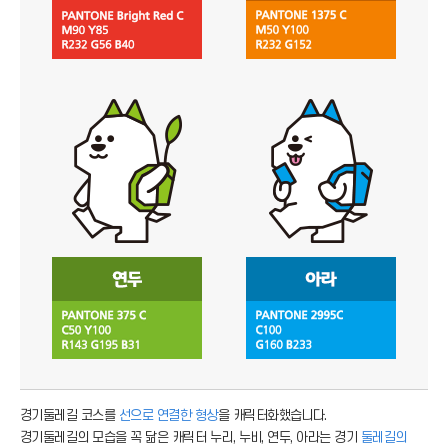
경기둘레길 코스를
선으로 연결한 형상
을 캐릭터화했습니다.
경기둘레길의 모습을 꼭 닮은 캐릭터 누리, 누비, 연두, 아라는 경기
둘레길의