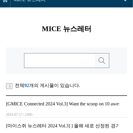
MICE 뉴스레터
전체
92
개의 게시물이 있습니다.
[GMICE Connected 2024 Vol.3] Want the scoop on 10 awesome uni
2024-07-17
2300
[마이스쥐 뉴스레터 2024 Vol.3] ] 올해 새로 선정된 경기도 유