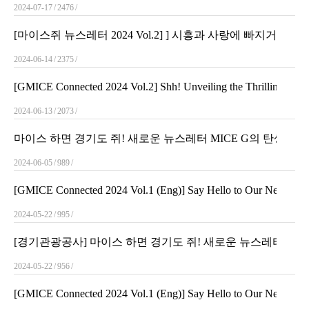
2024-07-17
2476
[마이스쥐 뉴스레터 2024 Vol.2] ] 시흥과 사랑에 빠지거나, 
2024-06-14
2375
[GMICE Connected 2024 Vol.2] Shh! Unveiling the Thrilling Secret
2024-06-13
2073
마이스 하면 경기도 쥐! 새로운 뉴스레터 MICE G의 탄생!
2024-06-05
989
[GMICE Connected 2024 Vol.1 (Eng)] Say Hello to Our Newly Reb
2024-05-22
995
[경기관광공사] 마이스 하면 경기도 쥐! 새로운 뉴스레터 MICE
2024-05-22
956
[GMICE Connected 2024 Vol.1 (Eng)] Say Hello to Our Newly Reb