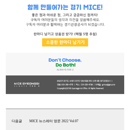
다음글
MICE 뉴스레터 영문 2022 Vol.07