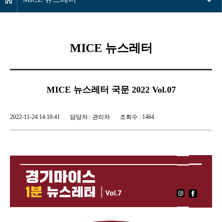
MICE 뉴스레터
MICE 뉴스레터 국문 2022 Vol.07
2022-11-24 14:10:41
담당자 : 관리자
조회수 : 1464