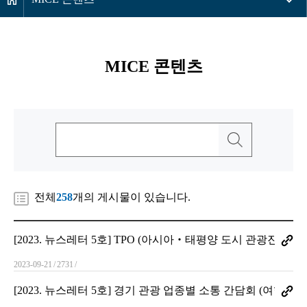
MICE 콘텐츠
전체
258
개의 게시물이 있습니다.
[2023. 뉴스레터 5호] TPO (아시아‧태평양 도시 관광진흥기
2023-09-21
2731
[2023. 뉴스레터 5호] 경기 관광 업종별 소통 간담회 (여행업계