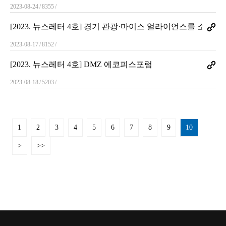
2023-08-24
8355
[2023. 뉴스레터 4호] 경기 관광·마이스 얼라이언스를 소개합
2023-08-17
8152
[2023. 뉴스레터 4호] DMZ 에코피스포럼
2023-08-18
5203
1
2
3
4
5
6
7
8
9
10
>
>>