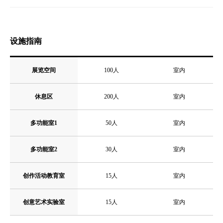
设施指南
展览空间
100人
室内
休息区
200人
室内
多功能室1
50人
室内
多功能室2
30人
室内
创作活动教育室
15人
室内
创意艺术实验室
15人
室内