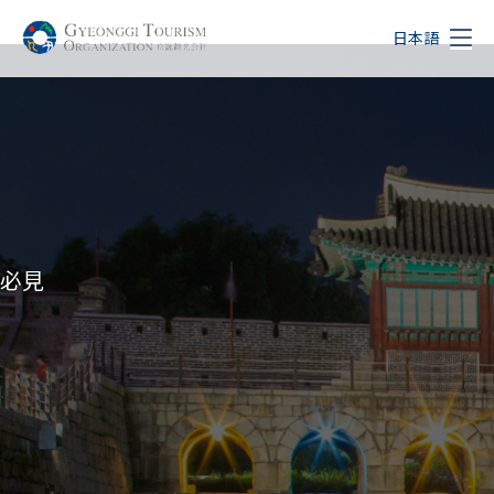
日本語
必見