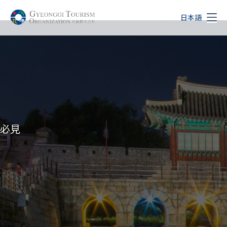
日本語
必見