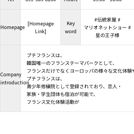
#伝統家屋 #
Key
[Homepage
Homepage
マリオネットショー #
Link]
word
星の王子様
プチフランスは、
韓国唯一のフランステーマパークとして、
フランスだけでなくヨーロッパの様々な文化体験
Company
プチフランスは、
introduction
青少年修練院として登録されており、恋人・
家族・学生団体も宿泊が可能で、
フランス文化体験活動が