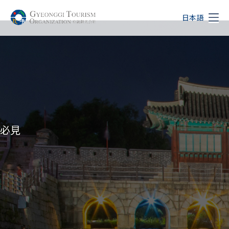
日本語
必見