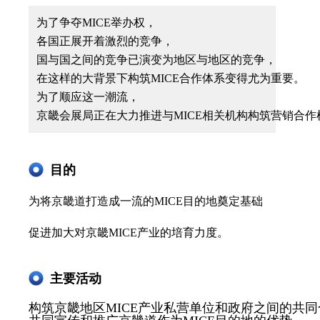
为了争夺MICE举办权，
各国正展开着激烈的竞争，
国与国之间的竞争已演变为地区与地区的竞争，
在这样的大背景下构筑MICE合作体系变得尤为重要。
为了顺应这一潮流，
京畿会展局正在大力推进与MICE相关机构构筑营销合作
目的
为将京畿道打造成一流的MICE目的地奠定基础
促进加大对京畿MICE产业的培育力度。
主要活动
构筑京畿地区MICE产业私营单位和政府之间的共