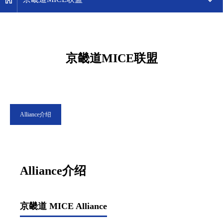
京畿道MICE联盟
Alliance介绍
Alliance介绍
京畿道 MICE Alliance