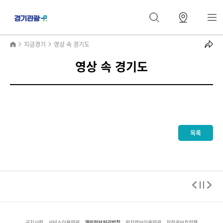
지금경기
영상 속 경기도
영상 속 경기도
목록
개인정보처리방침
공지사항
서비스이용약관
위치정보이용약관
저작권보호정책