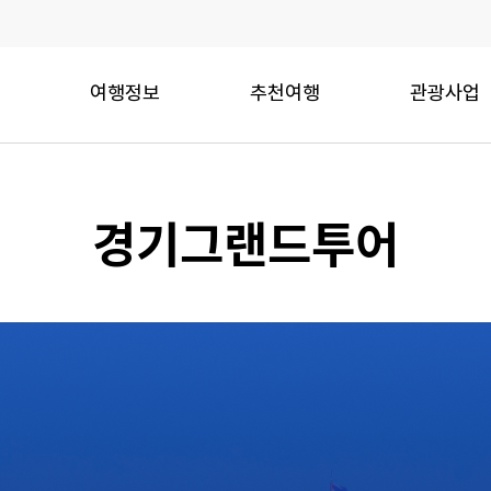
여행정보
추천여행
관광사업
경기그랜드투어