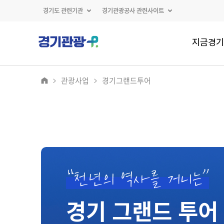
경기도 관련기관
경기관광공사 관련사이트
지금경기
관광사업
경기그랜드투어
경기 그랜드 투어