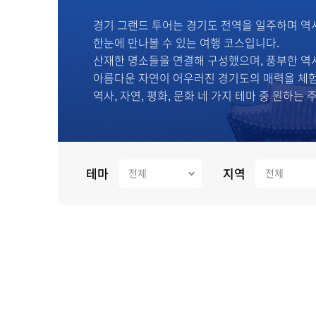
경기 그랜드 투어는 경기도 전역을 일주하며 역
한눈에 만나볼 수 있는 여행 코스입니다.
산재한 명소들을 연결해 구성했으며, 풍부한 역
아름다운 자연이 어우러진 경기도의 매력을 체험
역사, 자연, 평화, 문화 네 가지 테마 중 원하
테마
지역