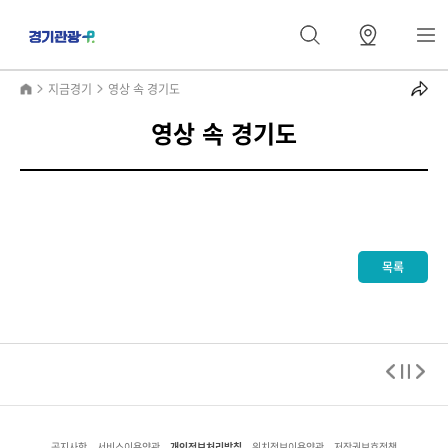
지금경기
영상 속 경기도
영상 속 경기도
목록
개인정보처리방침
공지사항
서비스이용약관
위치정보이용약관
저작권보호정책