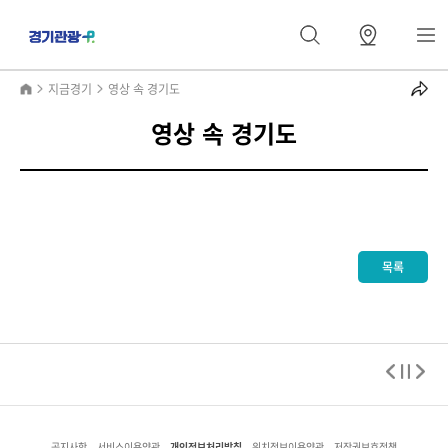
지금경기
영상 속 경기도
영상 속 경기도
목록
개인정보처리방침
공지사항
서비스이용약관
위치정보이용약관
저작권보호정책