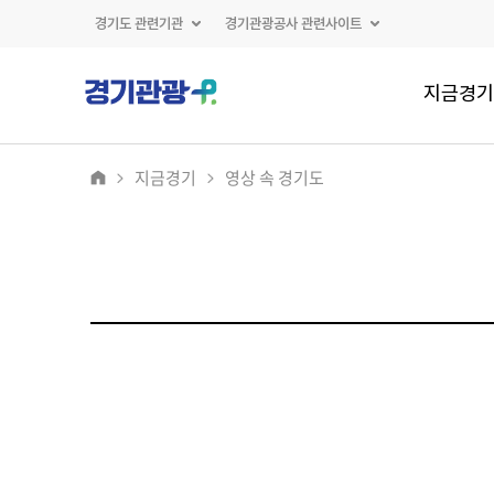
경기도 관련기관
경기관광공사 관련사이트
지금경기
지금경기
영상 속 경기도