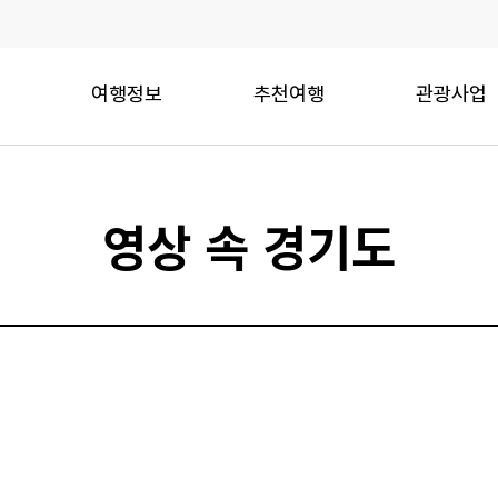
여행정보
추천여행
관광사업
영상 속 경기도