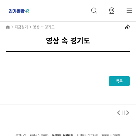
지금경기
영상 속 경기도
영상 속 경기도
목록
개인정보처리방침
공지사항
서비스이용약관
위치정보이용약관
저작권보호정책