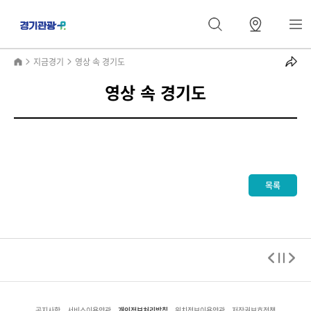
지금경기
영상 속 경기도
영상 속 경기도
목록
개인정보처리방침
공지사항
서비스이용약관
위치정보이용약관
저작권보호정책