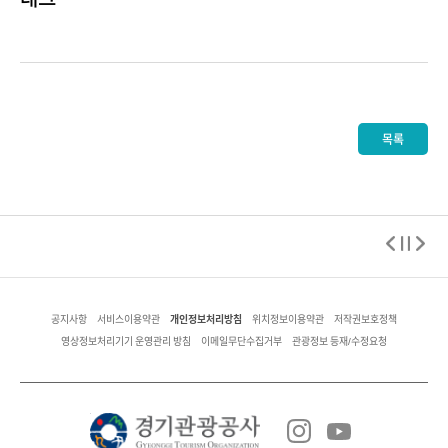
목록
개인정보처리방침
공지사항
서비스이용약관
위치정보이용약관
저작권보호정책
영상정보처리기기 운영관리 방침
이메일무단수집거부
관광정보 등재/수정요청