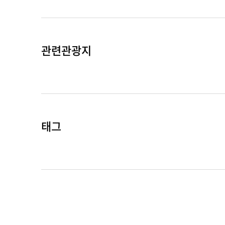
관련관광지
태그