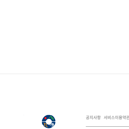
공지사항
서비스이용약