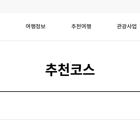
여행정보
추천여행
관광사업
추천코스