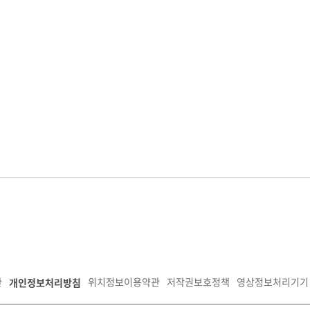
개인정보처리방침
관
위치정보이용약관
저작권보호정책
영상정보처리기기 