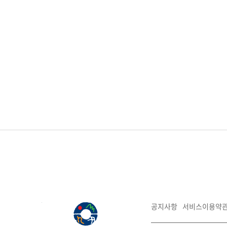
공지사항
서비스이용약