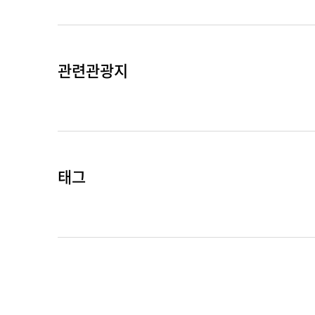
관련관광지
태그