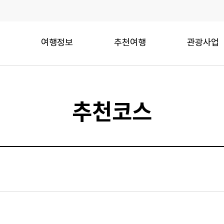
여행정보
추천여행
관광사업
추천코스