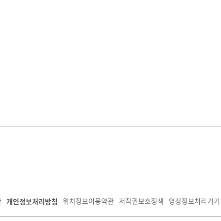
개인정보처리방침
관
위치정보이용약관
저작권보호정책
영상정보처리기기 