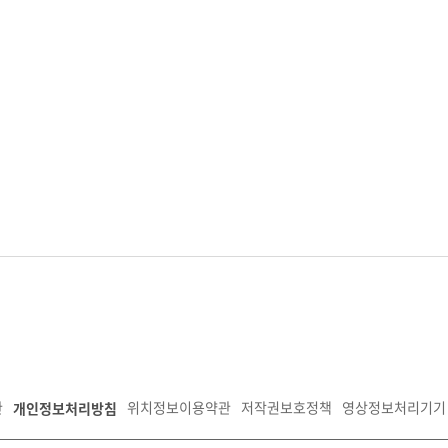
개인정보처리방침
관
위치정보이용약관
저작권보호정책
영상정보처리기기 