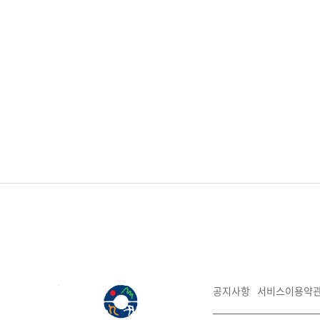
공지사항
서비스이용약