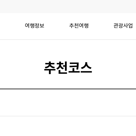
여행정보
추천여행
관광사업
추천코스