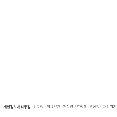
개인정보처리방침
관
위치정보이용약관
저작권보호정책
영상정보처리기기 