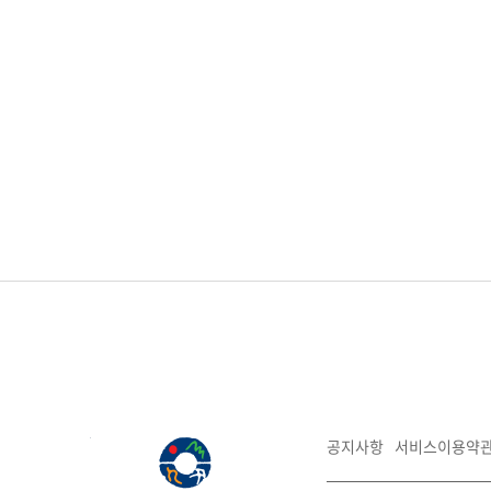
공지사항
서비스이용약