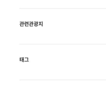
관련관광지
태그