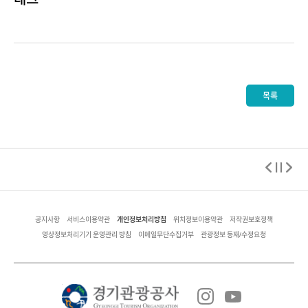
목록
개인정보처리방침
공지사항
서비스이용약관
위치정보이용약관
저작권보호정책
영상정보처리기기 운영관리 방침
이메일무단수집거부
관광정보 등재/수정요청