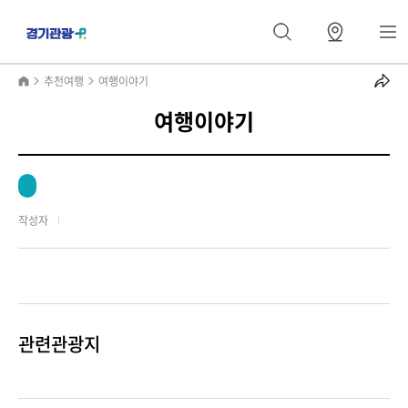
추천여행
여행이야기
여행이야기
작성자
관련관광지