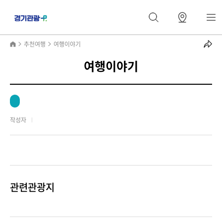
추천여행
여행이야기
여행이야기
작성자
관련관광지