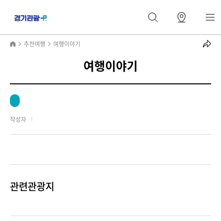
추천여행
여행이야기
여행이야기
작성자
관련관광지