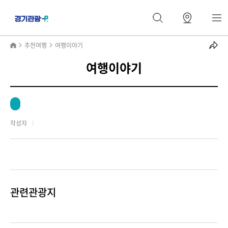
추천여행
여행이야기
여행이야기
작성자
관련관광지