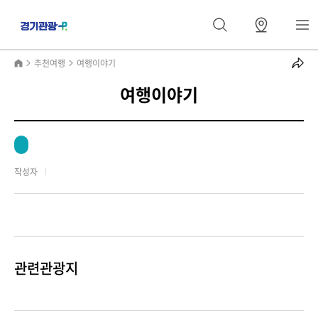
추천여행
여행이야기
여행이야기
작성자
관련관광지