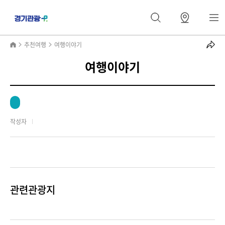
추천여행
여행이야기
여행이야기
작성자
관련관광지