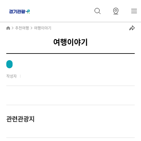
추천여행
여행이야기
여행이야기
작성자
관련관광지