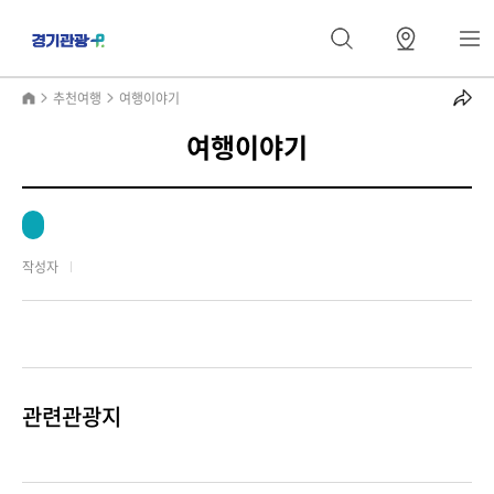
추천여행
여행이야기
여행이야기
작성자
관련관광지