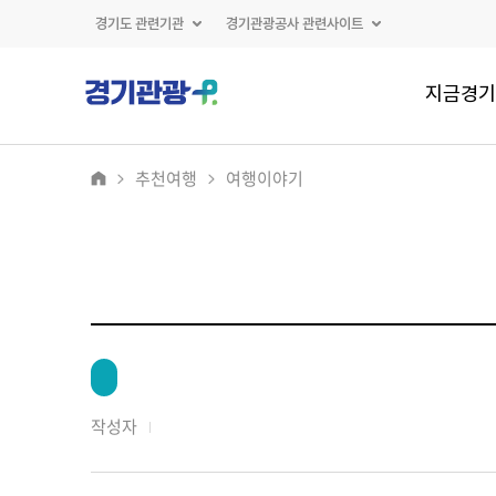
경기도 관련기관
경기관광공사 관련사이트
지금경기
추천여행
여행이야기
작성자