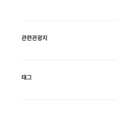
관련관광지
태그