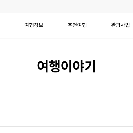
여행정보
추천여행
관광사업
여행이야기