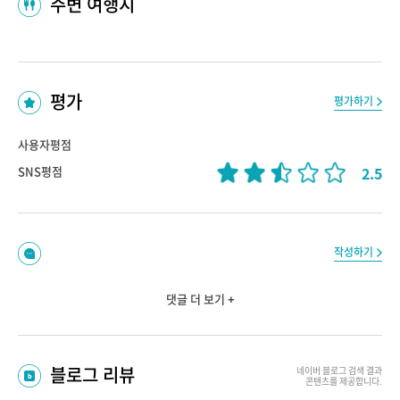
주변 여행지
평가
평가하기
사용자평점
2.5
SNS평점
작성하기
댓글 더 보기 +
블로그 리뷰
네이버 블로그
검색 결과
콘텐츠를 제공합니다.