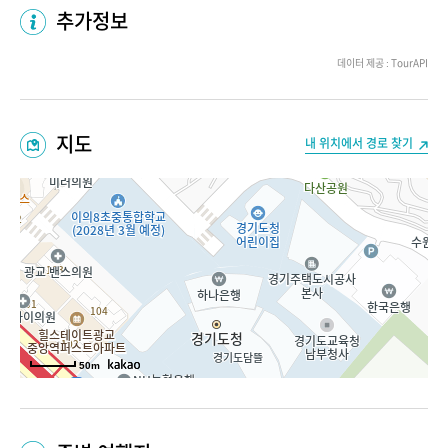
추가정보
데이터 제공 : TourAPI
지도
내 위치에서 경로 찾기
50m