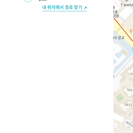
내 위치에서 경로 찾기