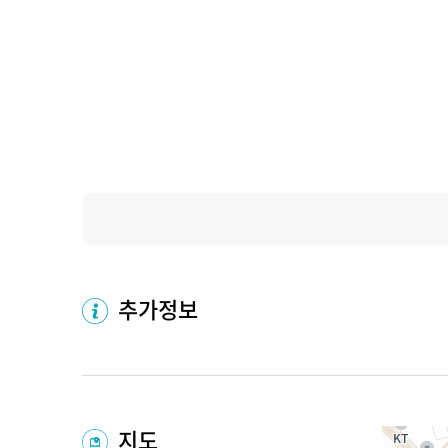
추가정보
지도