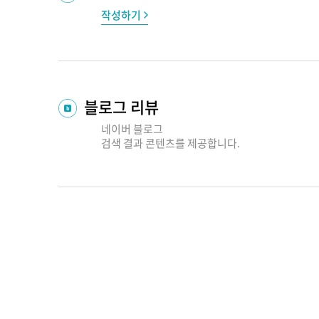
작성하기
블로그 리뷰
네이버 블로그
검색 결과
콘텐츠를 제공합니다.