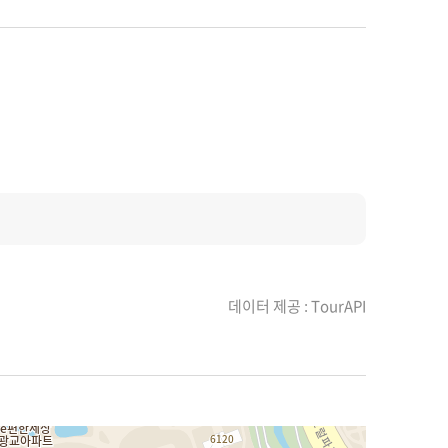
데이터 제공 : TourAPI