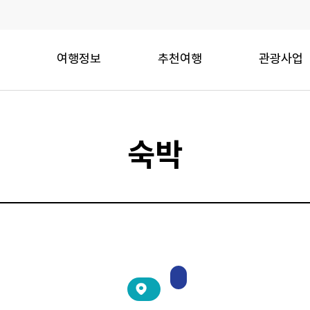
여행정보
추천여행
관광사업
숙박