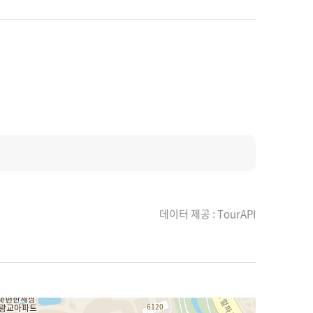
데이터 제공 : TourAPI