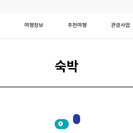
여행정보
추천여행
관광사업
숙박