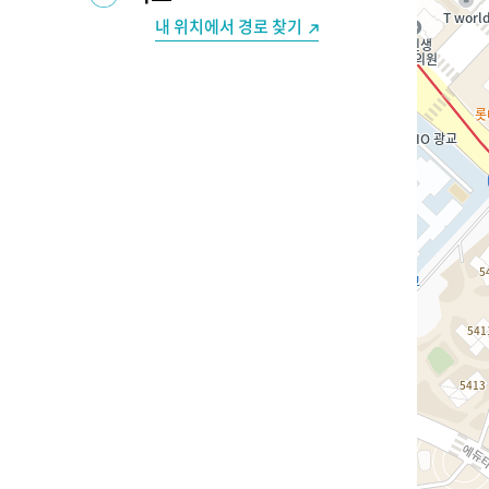
내 위치에서 경로 찾기