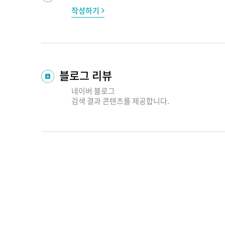
작성하기
블로그 리뷰
네이버 블로그
검색 결과
콘텐츠를 제공합니다.