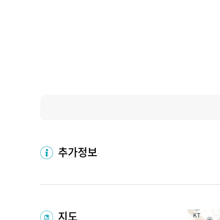
추가정보
지도