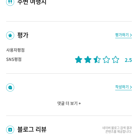
주변 여행지
평가
평가하기
사용자평점
2.5
SNS평점
작성하기
댓글 더 보기 +
블로그 리뷰
네이버 블로그
검색 결과
콘텐츠를 제공합니다.