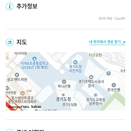
추가정보
데이터 제공 : TourAPI
지도
내 위치에서 경로 찾기
50m