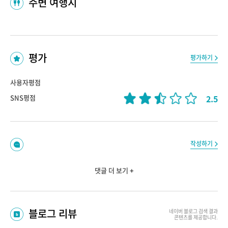
주변 여행지
평가
평가하기
사용자평점
2.5
SNS평점
작성하기
댓글 더 보기 +
블로그 리뷰
네이버 블로그
검색 결과
콘텐츠를 제공합니다.