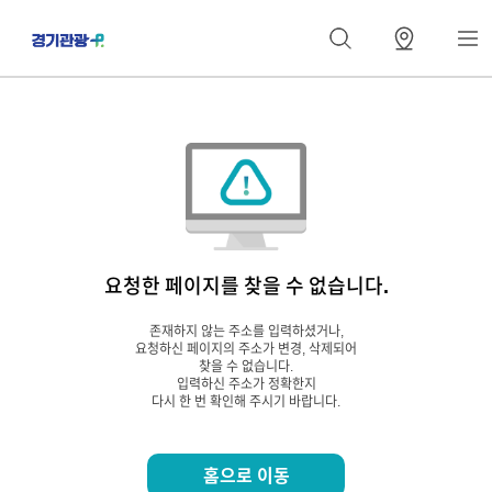
요청한 페이지를 찾을 수 없습니다.
존재하지 않는 주소를 입력하셨거나,
요청하신 페이지의 주소가 변경, 삭제되어
찾을 수 없습니다.
입력하신 주소가 정확한지
다시 한 번 확인해 주시기 바랍니다.
홈으로 이동