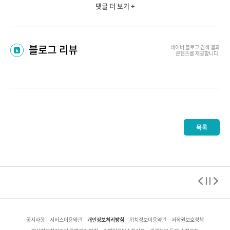
댓글 더 보기 +
블로그 리뷰
네이버 블로그
검색 결과
콘텐츠를 제공합니다.
목록
개인정보처리방침
공지사항
서비스이용약관
위치정보이용약관
저작권보호정책