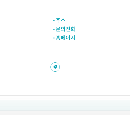
주소
문의전화
홈페이지