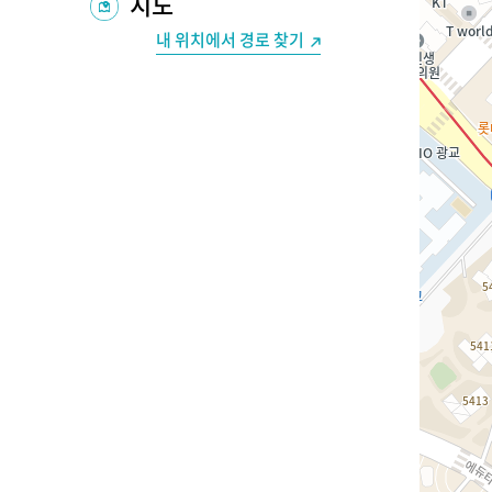
지도
내 위치에서 경로 찾기