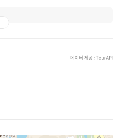
데이터 제공 : TourAPI