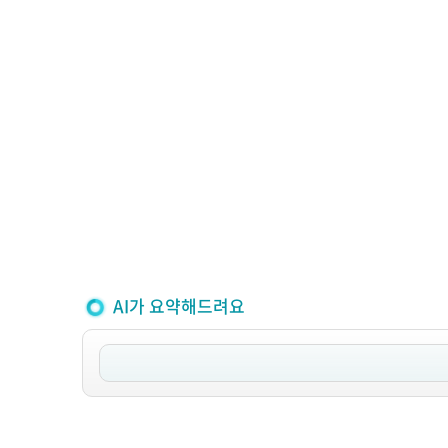
AI가 요약해드려요