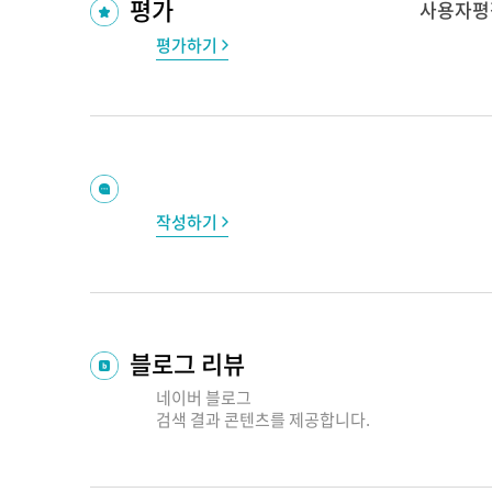
평가
사용자평
평가하기
작성하기
블로그 리뷰
네이버 블로그
검색 결과
콘텐츠를 제공합니다.