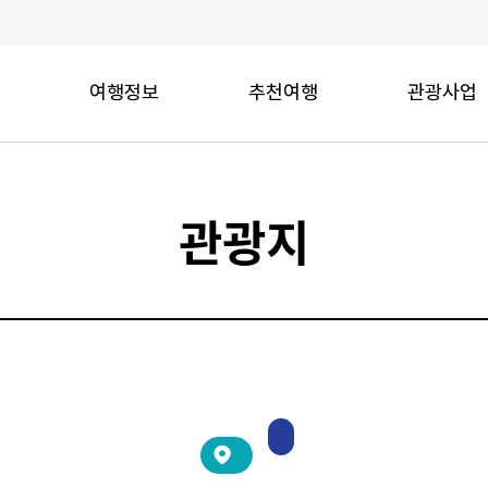
여행정보
추천여행
관광사업
관광지