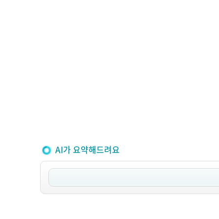
AI가 요약해드려요