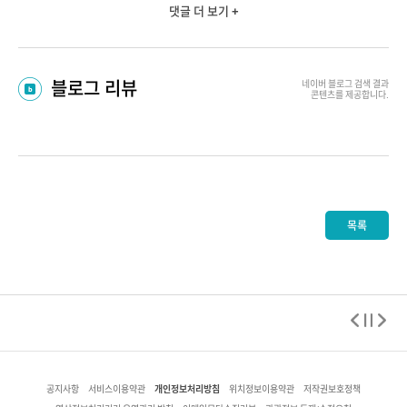
댓글 더 보기 +
블로그 리뷰
네이버 블로그
검색 결과
콘텐츠를 제공합니다.
목록
개인정보처리방침
공지사항
서비스이용약관
위치정보이용약관
저작권보호정책