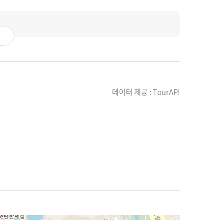
데이터 제공 : TourAPI