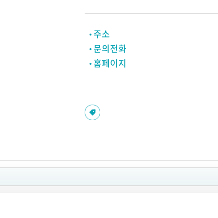
주소
문의전화
홈페이지