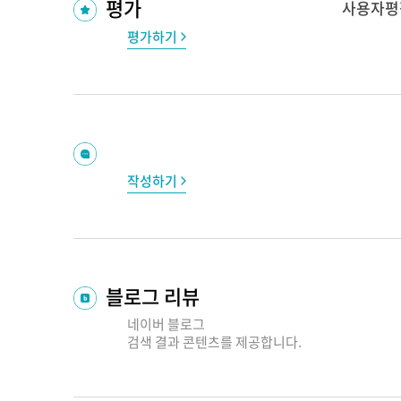
평가
사용자평
평가하기
작성하기
블로그 리뷰
네이버 블로그
검색 결과
콘텐츠를 제공합니다.