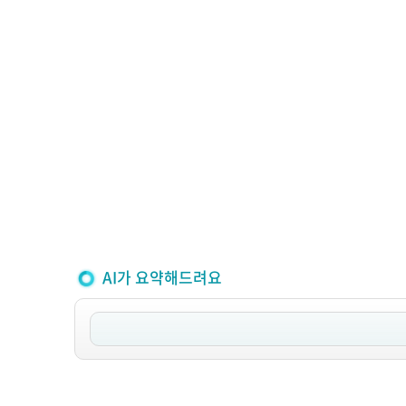
AI가 요약해드려요