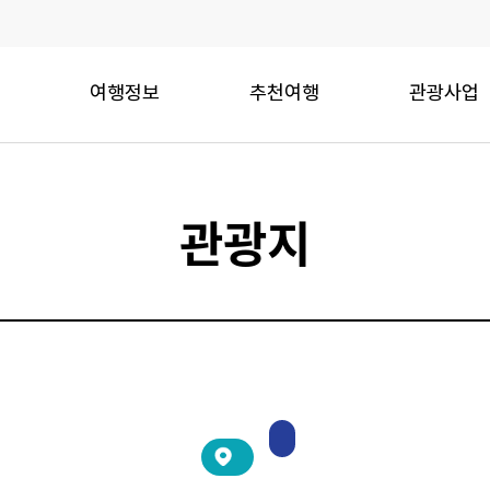
여행정보
추천여행
관광사업
관광지