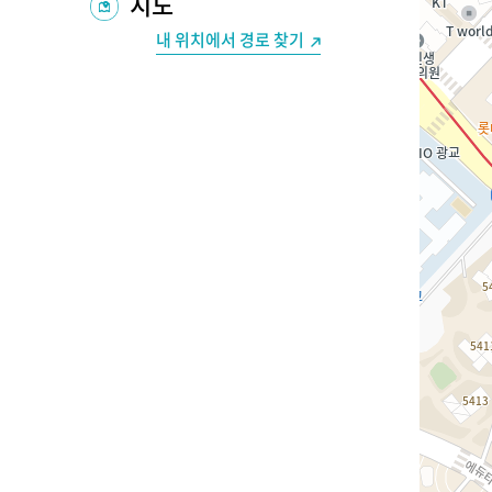
지도
내 위치에서 경로 찾기