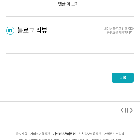
댓글 더 보기 +
블로그 리뷰
네이버 블로그
검색 결과
콘텐츠를 제공합니다.
목록
개인정보처리방침
공지사항
서비스이용약관
위치정보이용약관
저작권보호정책